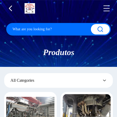
Produtos
All Categories