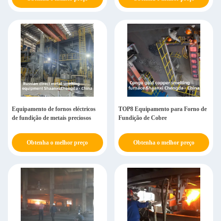
Equipamento de fornos eléctricos
TOP8 Equipamento para Forno de
de fundição de metais preciosos
Fundição de Cobre
Obtenha o melhor preço
Obtenha o melhor preço