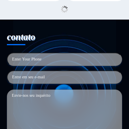
contato