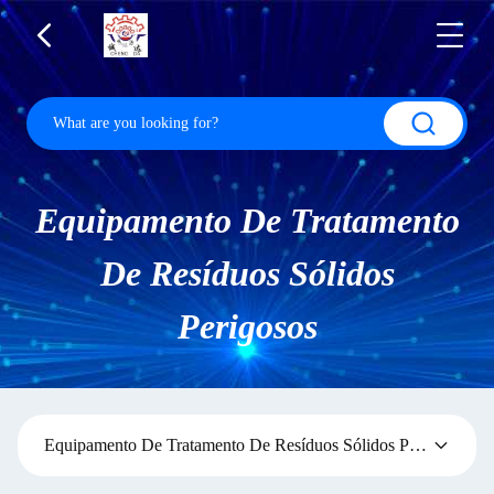
Equipamento De Tratamento
De Resíduos Sólidos
Perigosos
Equipamento De Tratamento De Resíduos Sólidos Perigosos
(58