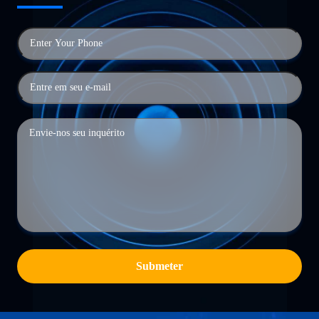
Submeter